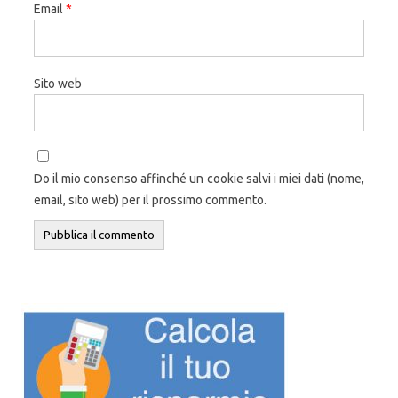
Email
*
Sito web
Do il mio consenso affinché un cookie salvi i miei dati (nome,
email, sito web) per il prossimo commento.