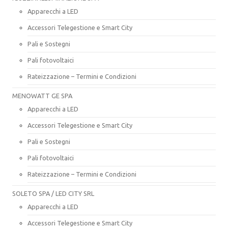
Apparecchi a LED
Accessori Telegestione e Smart City
Pali e Sostegni
Pali fotovoltaici
Rateizzazione – Termini e Condizioni
MENOWATT GE SPA
Apparecchi a LED
Accessori Telegestione e Smart City
Pali e Sostegni
Pali fotovoltaici
Rateizzazione – Termini e Condizioni
SOLETO SPA / LED CITY SRL
Apparecchi a LED
Accessori Telegestione e Smart City