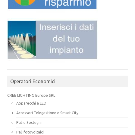
Operatori Economici
CREE LIGHTING Europe SRL
Apparecchi a LED
Accessori Telegestione e Smart City
Pali e Sostegni
Pali fotovoltaici