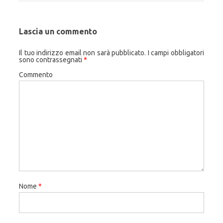
Lascia un commento
Il tuo indirizzo email non sarà pubblicato.
I campi obbligatori
sono contrassegnati
*
Commento
Nome
*