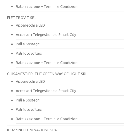
Rateizzazione – Termini e Condizioni
ELETTROVIT SRL
Apparecchi a LED
Accessori Telegestione e Smart City
Pali e Sostegni
Pali fotovoltaici
Rateizzazione – Termini e Condizioni
GHISAMESTIERI THE GREEN WAY OF LIGHT SRL
Apparecchi a LED
Accessori Telegestione e Smart City
Pali e Sostegni
Pali fotovoltaici
Rateizzazione – Termini e Condizioni
IGUZZINI ILLUMINAZIONE SPA