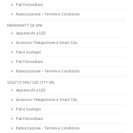
Pali fotovoltaici
Rateizzazione – Termini e Condizioni
MENOWATT GE SPA
Apparecchi a LED
Accessori Telegestione e Smart City
Pali e Sostegni
Pali fotovoltaici
Rateizzazione – Termini e Condizioni
SOLETO SPA / LED CITY SRL
Apparecchi a LED
Accessori Telegestione e Smart City
Pali e Sostegni
Pali fotovoltaici
Rateizzazione – Termini e Condizioni