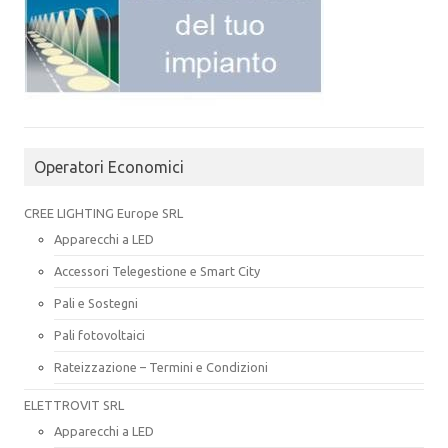
Operatori Economici
CREE LIGHTING Europe SRL
Apparecchi a LED
Accessori Telegestione e Smart City
Pali e Sostegni
Pali fotovoltaici
Rateizzazione – Termini e Condizioni
ELETTROVIT SRL
Apparecchi a LED