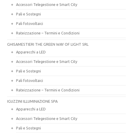
Accessori Telegestione e Smart City
Pali e Sostegni
Pali fotovoltaici
Rateizzazione – Termini e Condizioni
GHISAMESTIERI THE GREEN WAY OF LIGHT SRL
Apparecchi a LED
Accessori Telegestione e Smart City
Pali e Sostegni
Pali fotovoltaici
Rateizzazione – Termini e Condizioni
IGUZZINI ILLUMINAZIONE SPA
Apparecchi a LED
Accessori Telegestione e Smart City
Pali e Sostegni