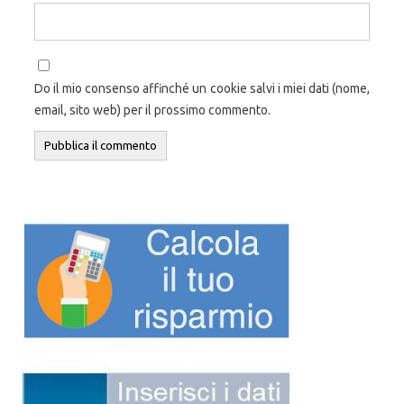
Do il mio consenso affinché un cookie salvi i miei dati (nome,
email, sito web) per il prossimo commento.